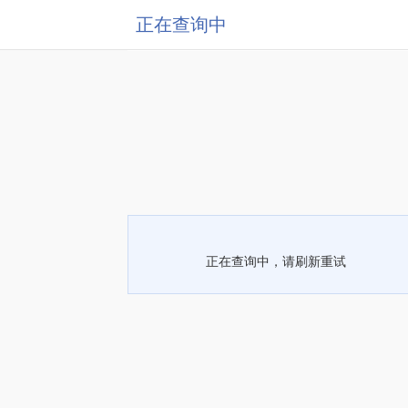
正在查询中
正在查询中，请刷新重试