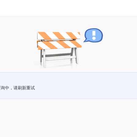
查询中，请刷新重试