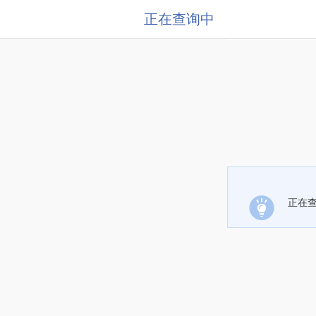
正在查询中
正在